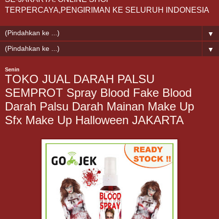
TERPERCAYA,PENGIRIMAN KE SELURUH INDONESIA
▼
▼
Senin
TOKO JUAL DARAH PALSU
SEMPROT Spray Blood Fake Blood
Darah Palsu Darah Mainan Make Up
Sfx Make Up Halloween JAKARTA