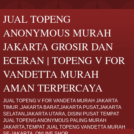
JUAL TOPENG
ANONYMOUS MURAH
JAKARTA GROSIR DAN
ECERAN | TOPENG V FOR
VANDETTA MURAH
AMAN TERPERCAYA
JUAL TOPENG V FOR VANDETA MURAH JAKARTA
TIMUR ,JAKARTA BARAT,JAKARTA PUSAT,JAKARTA
SELATAN,JAKARTA UTARA, DISINI PUSAT TEMPAT
JUAL TOPENG ANONYMOUS PALING MURAH
JAKARTA,TEMPAT JUAL TOPENG VANDETTA MURAH
SE-JAKARTA. ONLINE SHOP