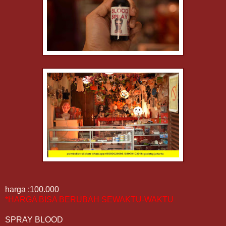
harga :100.000
*HARGA BISA BERUBAH SEWAKTU-WAKTU
SPRAY BLOOD