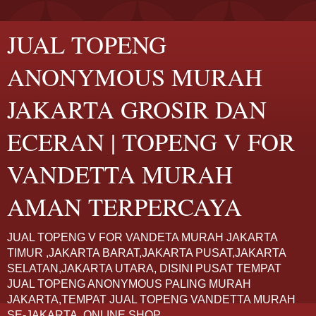
JUAL TOPENG
ANONYMOUS MURAH
JAKARTA GROSIR DAN
ECERAN | TOPENG V FOR
VANDETTA MURAH
AMAN TERPERCAYA
JUAL TOPENG V FOR VANDETA MURAH JAKARTA
TIMUR ,JAKARTA BARAT,JAKARTA PUSAT,JAKARTA
SELATAN,JAKARTA UTARA, DISINI PUSAT TEMPAT
JUAL TOPENG ANONYMOUS PALING MURAH
JAKARTA,TEMPAT JUAL TOPENG VANDETTA MURAH
SE-JAKARTA. ONLINE SHOP