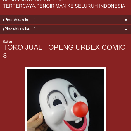
TERPERCAYA,PENGIRIMAN KE SELURUH INDONESIA
▼
▼
Sabtu
TOKO JUAL TOPENG URBEX COMIC
8