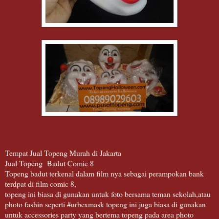
Tempat Jual Topeng Murah di Jakarta
Jual Topeng
Badut Comic 8
Topeng badut terkenal dalam film nya sebagai perampokan bank
terdpat di film comic 8,
topeng ini biasa di gunakan untuk foto bersama teman sekolah,atau
photo fashin seperti #urbexmask topeng ini juga biasa di gunakan
untuk accessories party yang bertema topeng pada area photo