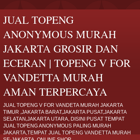
JUAL TOPENG
ANONYMOUS MURAH
JAKARTA GROSIR DAN
ECERAN | TOPENG V FOR
VANDETTA MURAH
AMAN TERPERCAYA
JUAL TOPENG V FOR VANDETA MURAH JAKARTA
TIMUR ,JAKARTA BARAT,JAKARTA PUSAT,JAKARTA
SELATAN,JAKARTA UTARA, DISINI PUSAT TEMPAT
JUAL TOPENG ANONYMOUS PALING MURAH
JAKARTA,TEMPAT JUAL TOPENG VANDETTA MURAH
SE-JAKARTA. ONLINE SHOP