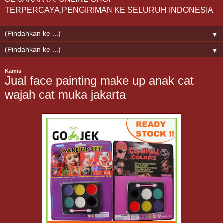
TERPERCAYA,PENGIRIMAN KE SELURUH INDONESIA
▼
▼
Kamis
Jual face painting make up anak cat
wajah cat muka jakarta