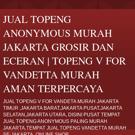
JUAL TOPENG
ANONYMOUS MURAH
JAKARTA GROSIR DAN
ECERAN | TOPENG V FOR
VANDETTA MURAH
AMAN TERPERCAYA
JUAL TOPENG V FOR VANDETA MURAH JAKARTA
TIMUR ,JAKARTA BARAT,JAKARTA PUSAT,JAKARTA
SELATAN,JAKARTA UTARA, DISINI PUSAT TEMPAT
JUAL TOPENG ANONYMOUS PALING MURAH
JAKARTA,TEMPAT JUAL TOPENG VANDETTA MURAH
SE-JAKARTA. ONLINE SHOP