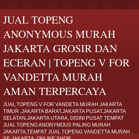
JUAL TOPENG
ANONYMOUS MURAH
JAKARTA GROSIR DAN
ECERAN | TOPENG V FOR
VANDETTA MURAH
AMAN TERPERCAYA
JUAL TOPENG V FOR VANDETA MURAH JAKARTA
TIMUR ,JAKARTA BARAT,JAKARTA PUSAT,JAKARTA
SELATAN,JAKARTA UTARA, DISINI PUSAT TEMPAT
JUAL TOPENG ANONYMOUS PALING MURAH
JAKARTA,TEMPAT JUAL TOPENG VANDETTA MURAH
SE-JAKARTA. ONLINE SHOP