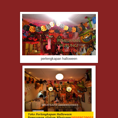
perlengkapan halloween