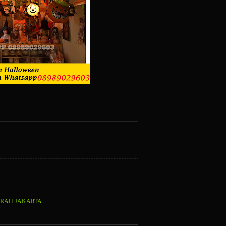
URAH JAKARTA