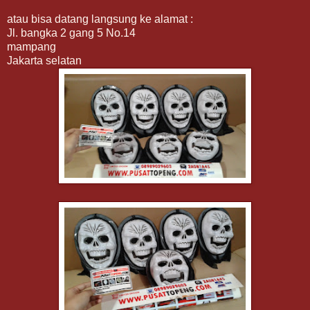
atau bisa datang langsung ke alamat :
Jl. bangka 2 gang 5 No.14
mampang
Jakarta selatan