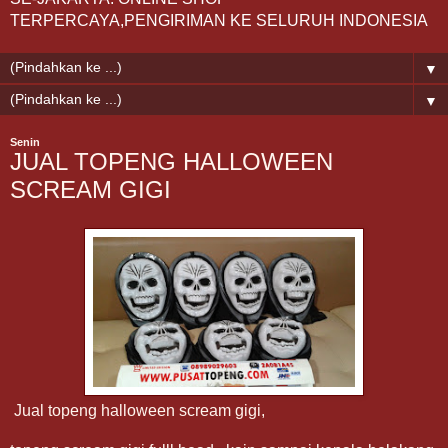
TERPERCAYA,PENGIRIMAN KE SELURUH INDONESIA
▼
▼
Senin
JUAL TOPENG HALLOWEEN
SCREAM GIGI
Jual topeng halloween scream gigi,