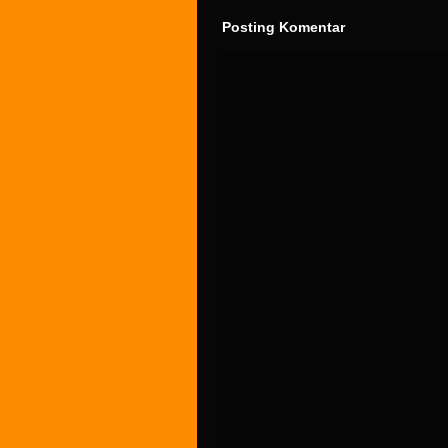
Posting Komentar