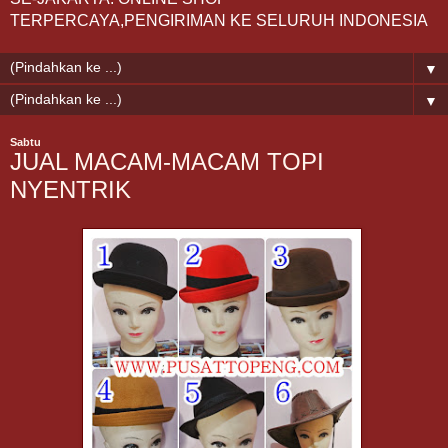
TERPERCAYA,PENGIRIMAN KE SELURUH INDONESIA
▼
▼
Sabtu
JUAL MACAM-MACAM TOPI
NYENTRIK