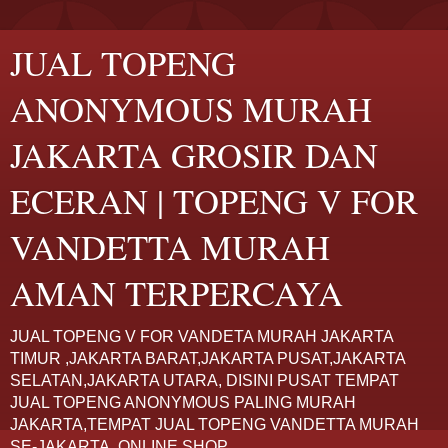
JUAL TOPENG
ANONYMOUS MURAH
JAKARTA GROSIR DAN
ECERAN | TOPENG V FOR
VANDETTA MURAH
AMAN TERPERCAYA
JUAL TOPENG V FOR VANDETA MURAH JAKARTA
TIMUR ,JAKARTA BARAT,JAKARTA PUSAT,JAKARTA
SELATAN,JAKARTA UTARA, DISINI PUSAT TEMPAT
JUAL TOPENG ANONYMOUS PALING MURAH
JAKARTA,TEMPAT JUAL TOPENG VANDETTA MURAH
SE-JAKARTA. ONLINE SHOP