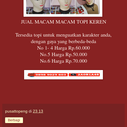
JUAL MACAM MACAM TOPI KEREN
Tersedia topi untuk menguatkan karakter anda,
dengan gaya yang berbeda-beda
No 1- 4 Harga Rp.60.000
No.5 Harga Rp.50.000
No.6 Harga Rp.70.000
pusattopeng
di
23.13
Berbagi